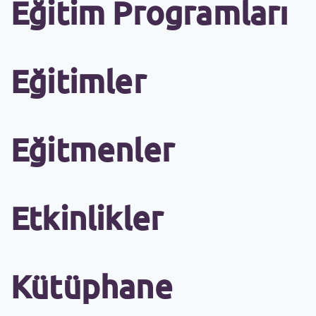
Eğitim Programları
Eğitimler
Eğitmenler
Etkinlikler
Kütüphane