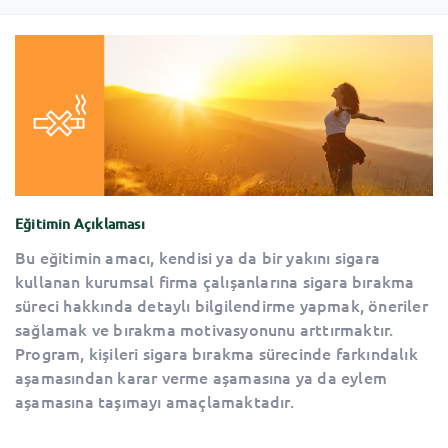
Eğitimin Açıklaması
Bu eğitimin amacı, kendisi ya da bir yakını sigara
kullanan kurumsal firma çalışanlarına sigara bırakma
süreci hakkında detaylı bilgilendirme yapmak, öneriler
sağlamak ve bırakma motivasyonunu arttırmaktır.
Program, kişileri sigara bırakma sürecinde farkındalık
aşamasından karar verme aşamasına ya da eylem
aşamasına taşımayı amaçlamaktadır.