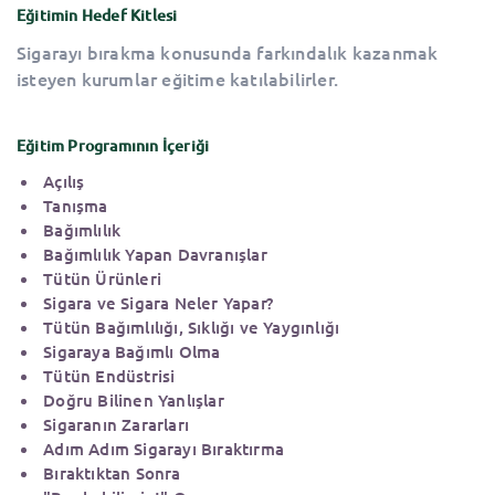
Eğitimin Hedef Kitlesi
Sigarayı bırakma konusunda farkındalık kazanmak
isteyen kurumlar eğitime katılabilirler.
Eğitim Programının İçeriği
Açılış
Tanışma
Bağımlılık
Bağımlılık Yapan Davranışlar
Tütün Ürünleri
Sigara ve Sigara Neler Yapar?
Tütün Bağımlılığı, Sıklığı ve Yaygınlığı
Sigaraya Bağımlı Olma
Tütün Endüstrisi
Doğru Bilinen Yanlışlar
Sigaranın Zararları
Adım Adım Sigarayı Bıraktırma
Bıraktıktan Sonra