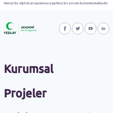
Henüz bu eğitim programına yapılmış bir yorum bulunmamaktadır.
Kurumsal
Projeler