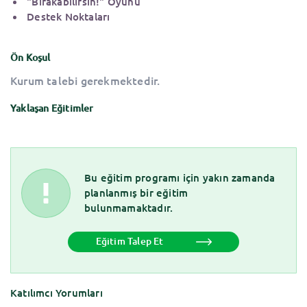
"Bırakabilirsin!" Oyunu
Destek Noktaları
Ön Koşul
Kurum talebi gerekmektedir.
Yaklaşan Eğitimler
Bu eğitim programı için yakın zamanda
planlanmış bir eğitim
bulunmamaktadır.
Eğitim Talep Et
Katılımcı Yorumları