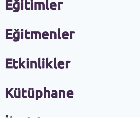
Eğitimler
Eğitmenler
Etkinlikler
Kütüphane
İletişim