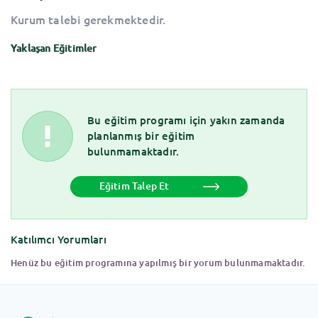
Kurum talebi gerekmektedir.
Yaklaşan Eğitimler
Bu eğitim programı için yakın zamanda
planlanmış bir eğitim
bulunmamaktadır.
Eğitim Talep Et
Katılımcı Yorumları
Henüz bu eğitim programına yapılmış bir yorum bulunmamaktadır.