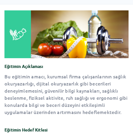
Eğitimin Açıklaması
Bu eğitimin amacı, kurumsal firma çalışanlarının sağlık
okuryazarlığı, dijital okuryazarlık gibi becerileri
deneyimlemesini, güvenilir bilgi kaynakları, sağlıklı
beslenme, fiziksel aktivite, ruh sağlığı ve ergonomi gibi
konularda bilgi ve beceri düzeyini etkileşimli
uygulamalar üzerinden artırmasını hedeflemektedir.
Eğitimin Hedef Kitlesi