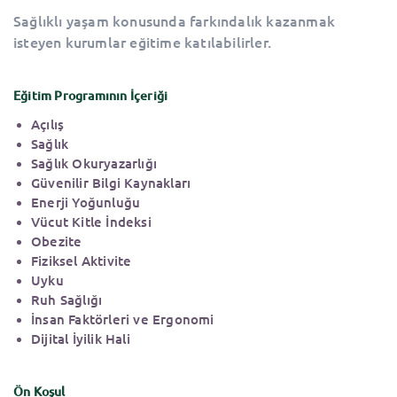
Sağlıklı yaşam konusunda farkındalık kazanmak
isteyen kurumlar eğitime katılabilirler.
Eğitim Programının İçeriği
Açılış
Sağlık
Sağlık Okuryazarlığı
Güvenilir Bilgi Kaynakları
Enerji Yoğunluğu
Vücut Kitle İndeksi
Obezite
Fiziksel Aktivite
Uyku
Ruh Sağlığı
İnsan Faktörleri ve Ergonomi
Dijital İyilik Hali
Ön Koşul