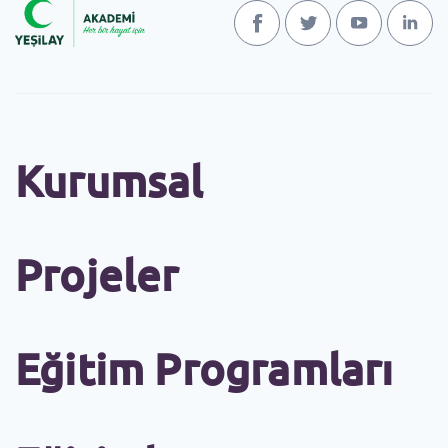
Kurumsal
Projeler
Eğitim Programları