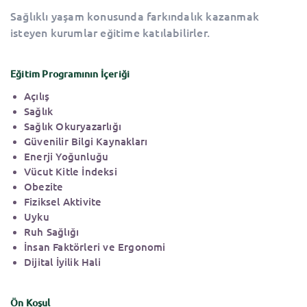
Sağlıklı yaşam konusunda farkındalık kazanmak
isteyen kurumlar eğitime katılabilirler.
Eğitim Programının İçeriği
Açılış
Sağlık
Sağlık Okuryazarlığı
Güvenilir Bilgi Kaynakları
Enerji Yoğunluğu
Vücut Kitle İndeksi
Obezite
Fiziksel Aktivite
Uyku
Ruh Sağlığı
İnsan Faktörleri ve Ergonomi
Dijital İyilik Hali
Ön Koşul