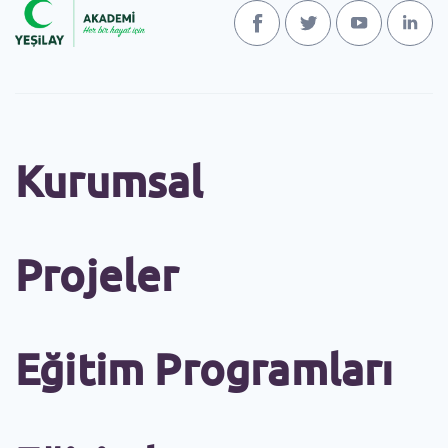
Kurumsal
Projeler
Eğitim Programları