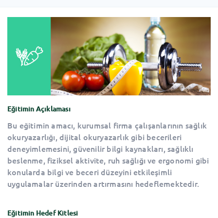
Eğitimin Açıklaması
Bu eğitimin amacı, kurumsal firma çalışanlarının sağlık
okuryazarlığı, dijital okuryazarlık gibi becerileri
deneyimlemesini, güvenilir bilgi kaynakları, sağlıklı
beslenme, fiziksel aktivite, ruh sağlığı ve ergonomi gibi
konularda bilgi ve beceri düzeyini etkileşimli
uygulamalar üzerinden artırmasını hedeflemektedir.
Eğitimin Hedef Kitlesi