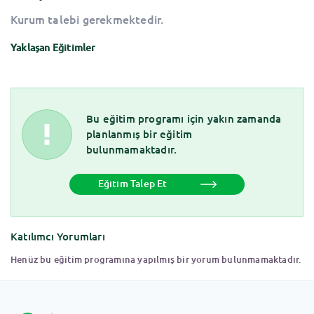
Kurum talebi gerekmektedir.
Yaklaşan Eğitimler
Bu eğitim programı için yakın zamanda
planlanmış bir eğitim
bulunmamaktadır.
Eğitim Talep Et
Katılımcı Yorumları
Henüz bu eğitim programına yapılmış bir yorum bulunmamaktadır.