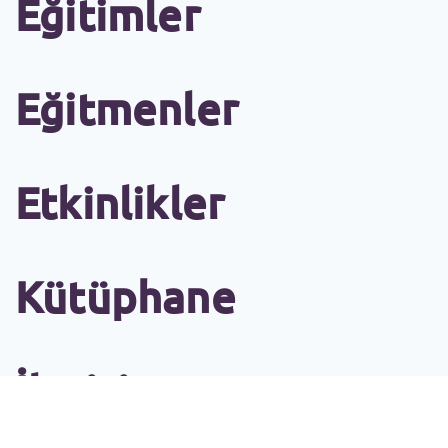
Eğitimler
Eğitmenler
Etkinlikler
Kütüphane
İletişim