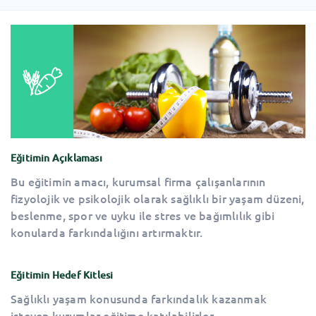
Eğitimin Açıklaması
Bu eğitimin amacı, kurumsal firma çalışanlarının
fizyolojik ve psikolojik olarak sağlıklı bir yaşam düzeni,
beslenme, spor ve uyku ile stres ve bağımlılık gibi
konularda farkındalığını artırmaktır.
Eğitimin Hedef Kitlesi
Sağlıklı yaşam konusunda farkındalık kazanmak
isteyen kurumlar eğitime katılabilirler.