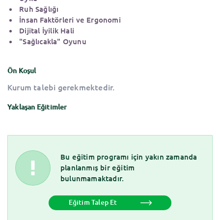
Ruh Sağlığı
İnsan Faktörleri ve Ergonomi
Dijital İyilik Hali
"Sağlıcakla" Oyunu
Ön Koşul
Kurum talebi gerekmektedir.
Yaklaşan Eğitimler
Bu eğitim programı için yakın zamanda
planlanmış bir eğitim
bulunmamaktadır.
Eğitim Talep Et