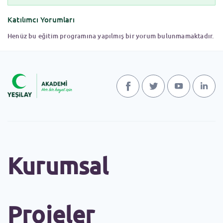
Katılımcı Yorumları
Henüz bu eğitim programına yapılmış bir yorum bulunmamaktadır.
Kurumsal
Projeler