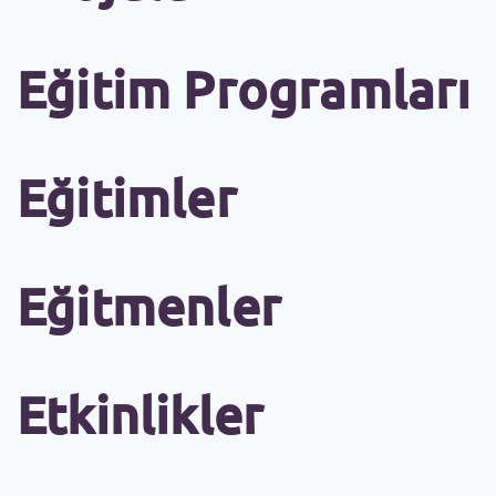
Eğitim Programları
Eğitimler
Eğitmenler
Etkinlikler